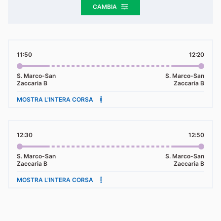
CAMBIA
11:50
12:20
S. Marco-San
S. Marco-San
Zaccaria B
Zaccaria B
MOSTRA L'INTERA CORSA
12:30
12:50
S. Marco-San
S. Marco-San
Zaccaria B
Zaccaria B
MOSTRA L'INTERA CORSA
13:10
13:40